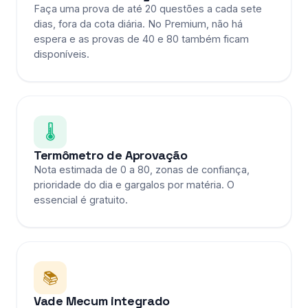
Faça uma prova de até 20 questões a cada sete
dias, fora da cota diária. No Premium, não há
espera e as provas de 40 e 80 também ficam
disponíveis.
🌡️
Termômetro de Aprovação
Nota estimada de 0 a 80, zonas de confiança,
prioridade do dia e gargalos por matéria. O
essencial é gratuito.
📚
Vade Mecum integrado