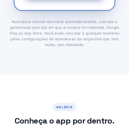
Assinatura mensal renovável automaticamente, cobrada e
gerenciada pela loja em que a compra foi realizada, Google
Play ou App Store. Você pode cancelar a qualquer momento
pelas configurações de assinaturas da respectiva loja. Sem
multa, sem fidelidade.
GALERIA
Conheça o app por dentro.