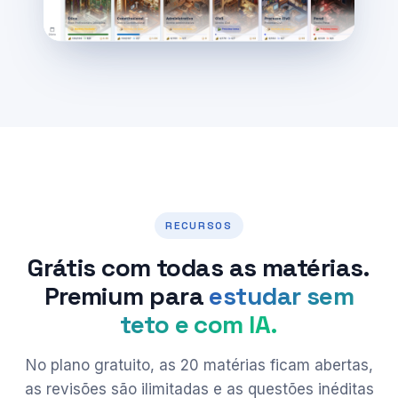
RECURSOS
Grátis com todas as matérias.
Premium para
estudar sem
teto e com IA.
No plano gratuito, as 20 matérias ficam abertas,
as revisões são ilimitadas e as questões inéditas