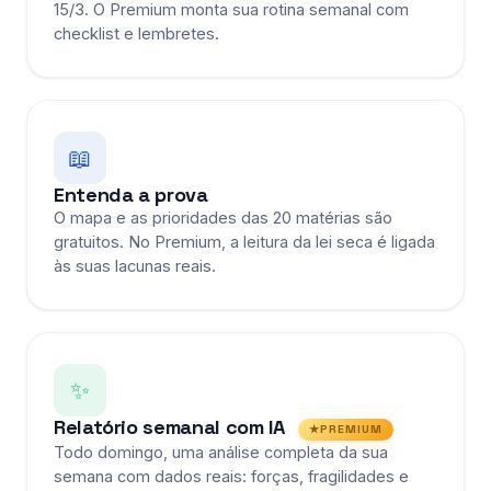
15/3. O Premium monta sua rotina semanal com
checklist e lembretes.
📖
Entenda a prova
O mapa e as prioridades das 20 matérias são
gratuitos. No Premium, a leitura da lei seca é ligada
às suas lacunas reais.
✨
Relatório semanal com IA
PREMIUM
Todo domingo, uma análise completa da sua
semana com dados reais: forças, fragilidades e