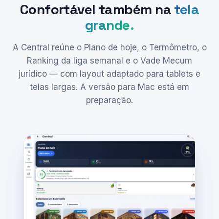
Confortável também na
tela
grande.
A Central reúne o Plano de hoje, o Termômetro, o
Ranking da liga semanal e o Vade Mecum
jurídico — com layout adaptado para tablets e
telas largas. A versão para Mac está em
preparação.