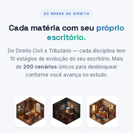
20 ÁREAS DO DIREITO
Cada matéria com seu
próprio
escritório.
De Direito Civil a Tributário — cada disciplina tem
10 estágios de evolução do seu escritório. Mais
de
200 cenários
únicos para desbloquear
conforme você avança no estudo.