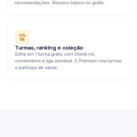
recomendações. Resumo básico no grátis.
🏆
Turmas, ranking e coleção
Entre em 1 turma grátis com check-ins,
comentários e liga semanal. O Premium cria turmas
e participa de várias.