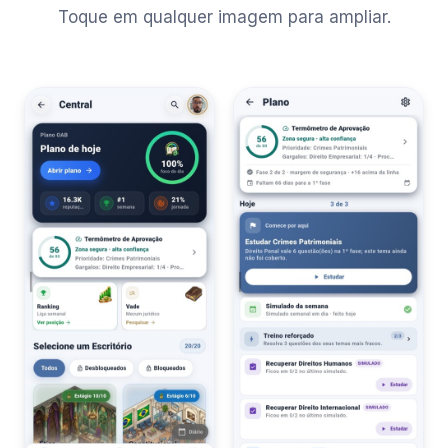
Toque em qualquer imagem para ampliar.