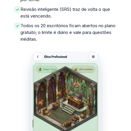
Revisão inteligente (SRS) traz de volta o que
está vencendo.
Todos os 20 escritórios ficam abertos no plano
gratuito; o limite é diário e vale para questões
inéditas.