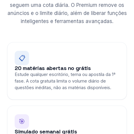
seguem uma cota diária. O Premium remove os
anúncios e o limite diário, além de liberar funções
inteligentes e ferramentas avançadas.
📋
20 matérias abertas no grátis
Estude qualquer escritório, tema ou apostila da 1ª
fase. A cota gratuita limita o volume diário de
questões inéditas, não as matérias disponíveis.
🎯
Simulado semanal grátis