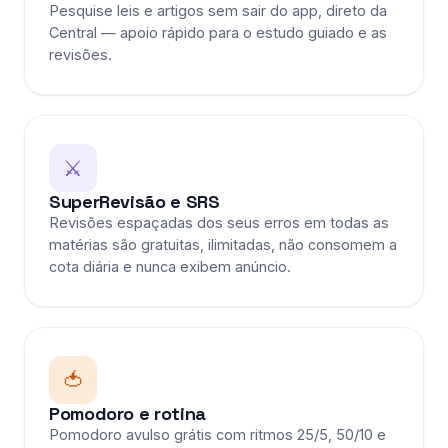
Pesquise leis e artigos sem sair do app, direto da
Central — apoio rápido para o estudo guiado e as
revisões.
⚔️
SuperRevisão e SRS
Revisões espaçadas dos seus erros em todas as
matérias são gratuitas, ilimitadas, não consomem a
cota diária e nunca exibem anúncio.
🍅
Pomodoro e rotina
Pomodoro avulso grátis com ritmos 25/5, 50/10 e