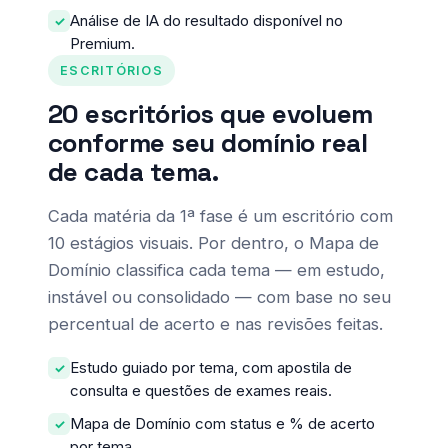
Análise de IA do resultado disponível no
Premium.
ESCRITÓRIOS
20 escritórios que evoluem
conforme seu domínio real
de cada tema.
Cada matéria da 1ª fase é um escritório com
10 estágios visuais. Por dentro, o Mapa de
Domínio classifica cada tema — em estudo,
instável ou consolidado — com base no seu
percentual de acerto e nas revisões feitas.
Estudo guiado por tema, com apostila de
consulta e questões de exames reais.
Mapa de Domínio com status e % de acerto
por tema.