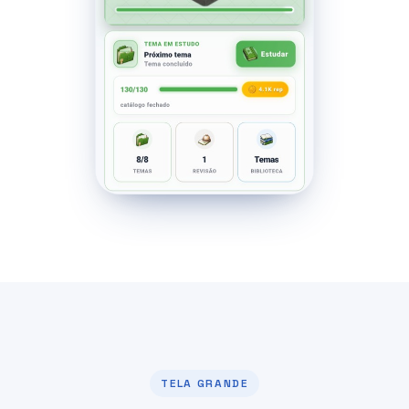
TELA GRANDE