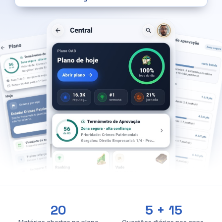
20
5 + 15