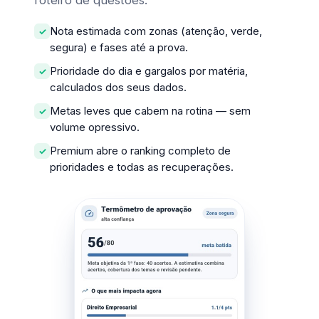
roteiro de questões.
Nota estimada com zonas (atenção, verde,
segura) e fases até a prova.
Prioridade do dia e gargalos por matéria,
calculados dos seus dados.
Metas leves que cabem na rotina — sem
volume opressivo.
Premium abre o ranking completo de
prioridades e todas as recuperações.