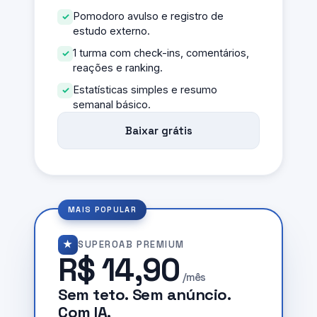
Pomodoro avulso e registro de
estudo externo.
1 turma com check-ins, comentários,
reações e ranking.
Estatísticas simples e resumo
semanal básico.
Baixar grátis
★
SUPEROAB PREMIUM
R$ 14,90
/mês
Sem teto. Sem anúncio.
Com IA.