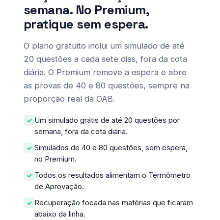
semana. No Premium,
pratique sem espera.
O plano gratuito inclui um simulado de até
20 questões a cada sete dias, fora da cota
diária. O Premium remove a espera e abre
as provas de 40 e 80 questões, sempre na
proporção real da OAB.
Um simulado grátis de até 20 questões por
semana, fora da cota diária.
Simulados de 40 e 80 questões, sem espera,
no Premium.
Todos os resultados alimentam o Termômetro
de Aprovação.
Recuperação focada nas matérias que ficaram
abaixo da linha.