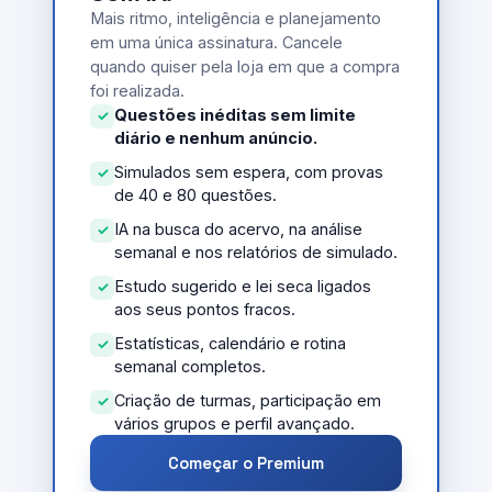
Mais ritmo, inteligência e planejamento
em uma única assinatura. Cancele
quando quiser pela loja em que a compra
foi realizada.
Questões inéditas sem limite
diário e nenhum anúncio.
Simulados sem espera, com provas
de 40 e 80 questões.
IA na busca do acervo, na análise
semanal e nos relatórios de simulado.
Estudo sugerido e lei seca ligados
aos seus pontos fracos.
Estatísticas, calendário e rotina
semanal completos.
Criação de turmas, participação em
vários grupos e perfil avançado.
Começar o Premium